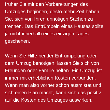
früher Sie mit den Vorbereitungen des
Umzuges beginnen, desto mehr Zeit haben
Sie, sich von Ihren unnötigen Sachen zu
trennen. Das Entrümpeln eines Hauses sollte
ja nicht innerhalb eines einzigen Tages
geschehen.
Wenn Sie Hilfe bei der Entrümpelung oder
dem Umzug benötigen, lassen Sie sich von
Freunden oder Familie helfen. Ein Umzug ist
immer mit erheblichen Kosten verbunden.
Wenn man also vorher schon ausmistet und
sich einen Plan macht, kann sich das positiv
auf die Kosten des Umzuges auswirken.