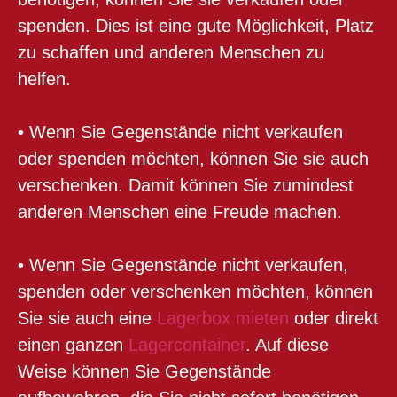
spenden. Dies ist eine gute Möglichkeit, Platz
zu schaffen und anderen Menschen zu
helfen.
• Wenn Sie Gegenstände nicht verkaufen
oder spenden möchten, können Sie sie auch
verschenken. Damit können Sie zumindest
anderen Menschen eine Freude machen.
• Wenn Sie Gegenstände nicht verkaufen,
spenden oder verschenken möchten, können
Sie sie auch eine
Lagerbox mieten
oder direkt
einen ganzen
Lagercontainer
. Auf diese
Weise können Sie Gegenstände