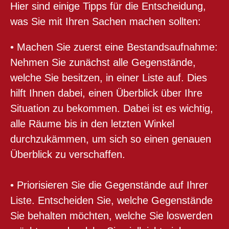
Hier sind einige Tipps für die Entscheidung,
was Sie mit Ihren Sachen machen sollten:
• Machen Sie zuerst eine Bestandsaufnahme:
Nehmen Sie zunächst alle Gegenstände,
welche Sie besitzen, in einer Liste auf. Dies
hilft Ihnen dabei, einen Überblick über Ihre
Situation zu bekommen. Dabei ist es wichtig,
alle Räume bis in den letzten Winkel
durchzukämmen, um sich so einen genauen
Überblick zu verschaffen.
• Priorisieren Sie die Gegenstände auf Ihrer
Liste. Entscheiden Sie, welche Gegenstände
Sie behalten möchten, welche Sie loswerden