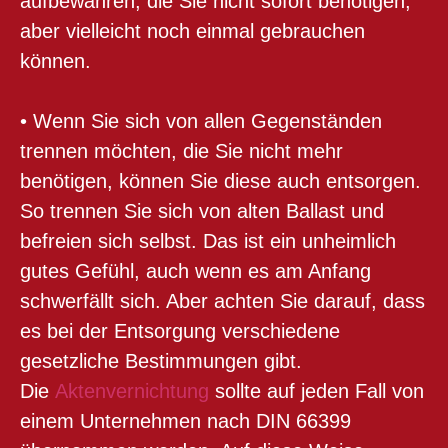
aufbewahren, die Sie nicht sofort benötigen,
aber vielleicht noch einmal gebrauchen
können.
• Wenn Sie sich von allen Gegenständen
trennen möchten, die Sie nicht mehr
benötigen, können Sie diese auch entsorgen.
So trennen Sie sich von alten Ballast und
befreien sich selbst. Das ist ein unheimlich
gutes Gefühl, auch wenn es am Anfang
schwerfällt sich. Aber achten Sie darauf, dass
es bei der Entsorgung verschiedene
gesetzliche Bestimmungen gibt.
Die
Aktenvernichtung
sollte auf jeden Fall von
einem Unternehmen nach DIN 66399