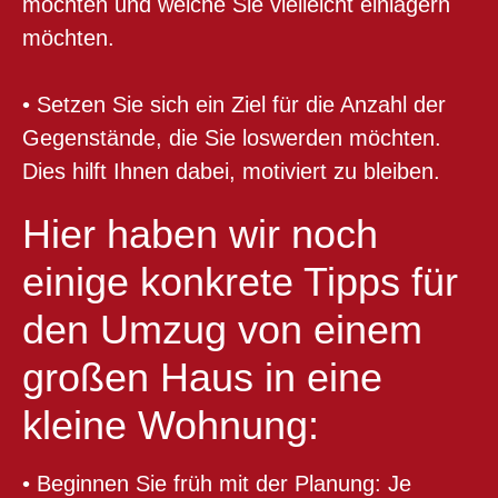
möchten und welche Sie vielleicht einlagern
möchten.
• Setzen Sie sich ein Ziel für die Anzahl der
Gegenstände, die Sie loswerden möchten.
Dies hilft Ihnen dabei, motiviert zu bleiben.
Hier haben wir noch
einige konkrete Tipps für
den Umzug von einem
großen Haus in eine
kleine Wohnung:
• Beginnen Sie früh mit der Planung: Je