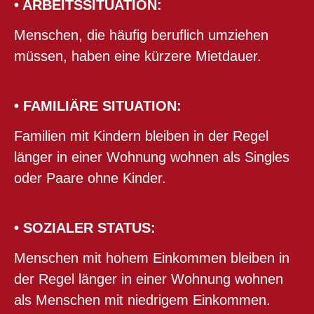
• ARBEITSSITUATION:
Menschen, die häufig beruflich umziehen
müssen, haben eine kürzere Mietdauer.
• FAMILIÄRE SITUATION:
Familien mit Kindern bleiben in der Regel
länger in einer Wohnung wohnen als Singles
oder Paare ohne Kinder.
• SOZIALER STATUS:
Menschen mit hohem Einkommen bleiben in
der Regel länger in einer Wohnung wohnen
als Menschen mit niedrigem Einkommen.