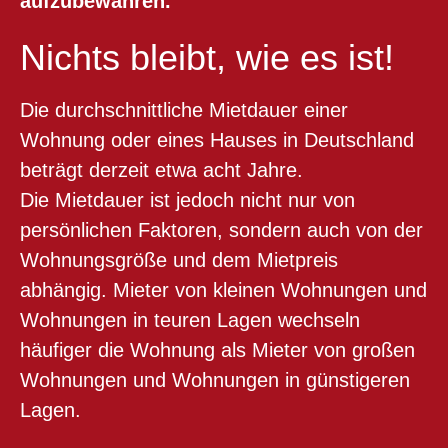
aufzubewahren.
Nichts bleibt, wie es ist!
Die durchschnittliche Mietdauer einer
Wohnung oder eines Hauses in Deutschland
beträgt derzeit etwa acht Jahre.
Die Mietdauer ist jedoch nicht nur von
persönlichen Faktoren, sondern auch von der
Wohnungsgröße und dem Mietpreis
abhängig. Mieter von kleinen Wohnungen und
Wohnungen in teuren Lagen wechseln
häufiger die Wohnung als Mieter von großen
Wohnungen und Wohnungen in günstigeren
Lagen.