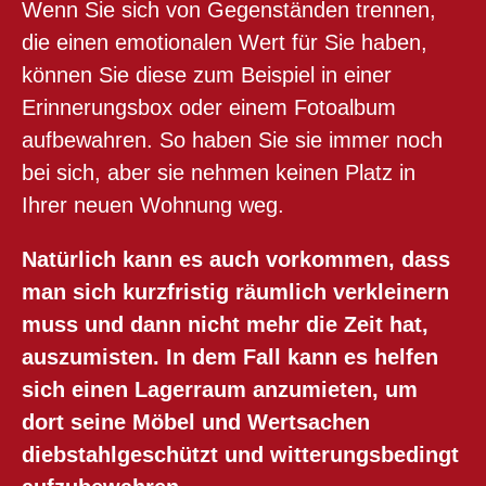
Wenn Sie sich von Gegenständen trennen,
die einen emotionalen Wert für Sie haben,
können Sie diese zum Beispiel in einer
Erinnerungsbox oder einem Fotoalbum
aufbewahren. So haben Sie sie immer noch
bei sich, aber sie nehmen keinen Platz in
Ihrer neuen Wohnung weg.
Natürlich kann es auch vorkommen, dass
man sich kurzfristig räumlich verkleinern
muss und dann nicht mehr die Zeit hat,
auszumisten. In dem Fall kann es helfen
sich einen Lagerraum anzumieten, um
dort seine Möbel und Wertsachen
diebstahlgeschützt und witterungsbedingt