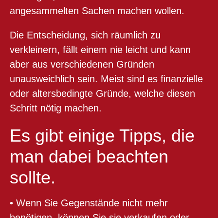
angesammelten Sachen machen wollen.
Die Entscheidung, sich räumlich zu
verkleinern, fällt einem nie leicht und kann
aber aus verschiedenen Gründen
unausweichlich sein. Meist sind es finanzielle
oder altersbedingte Gründe, welche diesen
Schritt nötig machen.
Es gibt einige Tipps, die
man dabei beachten
sollte.
• Wenn Sie Gegenstände nicht mehr
benötigen, können Sie sie verkaufen oder