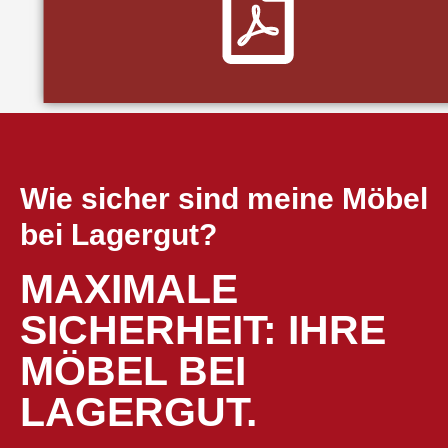
Wie sicher sind meine Möbel
bei Lagergut?
MAXIMALE
SICHERHEIT: IHRE
MÖBEL BEI
LAGERGUT.