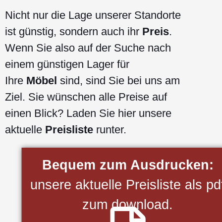
Nicht nur die Lage unserer Standorte
ist günstig, sondern auch ihr
Preis
.
Wenn Sie also auf der Suche nach
einem günstigen Lager für
Ihre
Möbel
sind, sind Sie bei uns am
Ziel. Sie wünschen alle Preise auf
einen Blick? Laden Sie hier unsere
aktuelle
Preisliste
runter.
Bequem zum Ausdrucken:
unsere aktuelle Preisliste als pd
zum download.