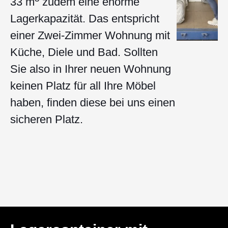
33 m
zudem eine enorme
Lagerkapazität. Das entspricht
einer Zwei-Zimmer Wohnung mit
Küche, Diele und Bad. Sollten
Sie also in Ihrer neuen Wohnung
keinen Platz für all Ihre Möbel
haben, finden diese bei uns einen
sicheren Platz.