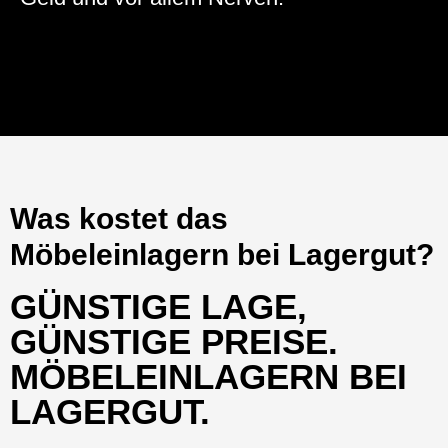
Was kostet das
Möbeleinlagern bei Lagergut?
GÜNSTIGE LAGE,
GÜNSTIGE PREISE.
MÖBELEINLAGERN BEI
LAGERGUT.