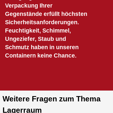
Verpackung Ihrer
Gegenstände erfüllt höchsten
Sicherheitsanforderungen.
Feuchtigkeit, Schimmel,
Ungeziefer, Staub und
Schmutz haben in unseren
Containern keine Chance.
Weitere Fragen zum Thema
Lagerraum