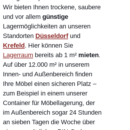
Wir bieten Ihnen trockene, saubere
und vor allem
günstige
Lagermöglichkeiten an unseren
Standorten
Düsseldorf
und
Krefeld
. Hier können Sie
Lagerraum
bereits ab 1 m²
mieten
.
Auf über 12.000 m² in unserem
Innen- und Außenbereich finden
Ihre Möbel einen sicheren Platz –
zum Beispiel in einem unserer
Container für Möbellagerung, der
im Außenbereich sogar 24 Stunden
an sieben Tagen die Woche über