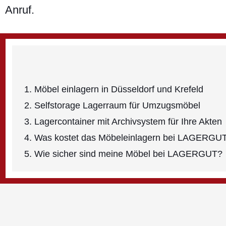
Anruf.
Möbel einlagern in Düsseldorf und Krefeld
Selfstorage Lagerraum für Umzugsmöbel
Lagercontainer mit Archivsystem für Ihre Akten
Was kostet das Möbeleinlagern bei LAGERGU
Wie sicher sind meine Möbel bei LAGERGUT?