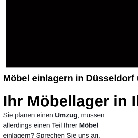
Möbel einlagern in Düsseldorf
Ihr Möbellager in 
Sie planen einen
Umzug
, müssen
allerdings einen Teil Ihrer
Möbel
einlagern? Sprechen Sie uns an.