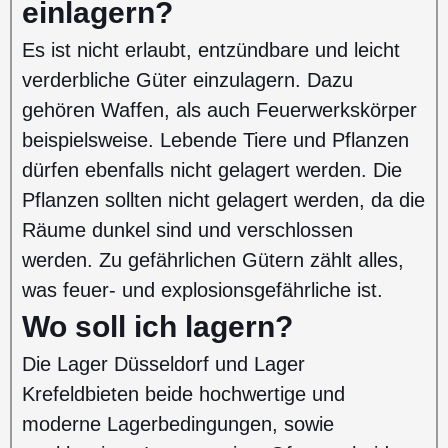
einlagern?
Es ist nicht erlaubt, entzündbare und leicht
verderbliche Güter einzulagern. Dazu
gehören Waffen, als auch Feuerwerkskörper
beispielsweise. Lebende Tiere und Pflanzen
dürfen ebenfalls nicht gelagert werden. Die
Pflanzen sollten nicht gelagert werden, da die
Räume dunkel sind und verschlossen
werden. Zu gefährlichen Gütern zählt alles,
was feuer- und explosionsgefährliche ist.
Wo soll ich lagern?
Die Lager Düsseldorf und Lager
Krefeldbieten beide hochwertige und
moderne Lagerbedingungen, sowie