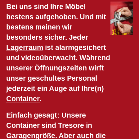
Bei uns sind Ihre Möbel
bestens aufgehoben. Und mit
bestens meinen wir
besonders sicher. Jeder
Lagerraum
ist alarmgesichert
und videoüberwacht. Während
unserer Öffnungszeiten wirft
unser geschultes Personal
jederzeit ein Auge auf Ihre(n)
Container
.
Einfach gesagt: Unsere
Container sind Tresore in
Garagengröße. Aber auch die