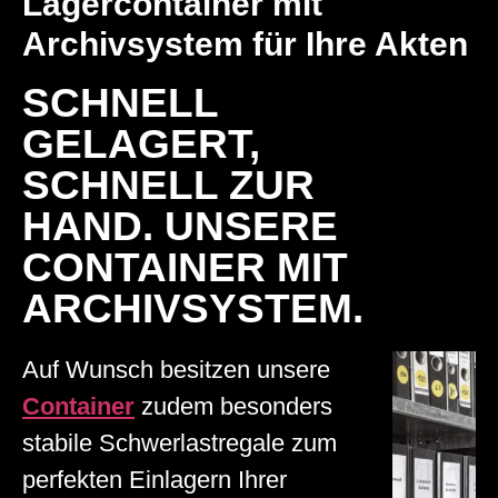
Lagercontainer mit
Archivsystem für Ihre Akten
SCHNELL
GELAGERT,
SCHNELL ZUR
HAND. UNSERE
CONTAINER MIT
ARCHIVSYSTEM.
Auf Wunsch besitzen unsere
Container
zudem besonders
stabile Schwerlastregale zum
perfekten Einlagern Ihrer