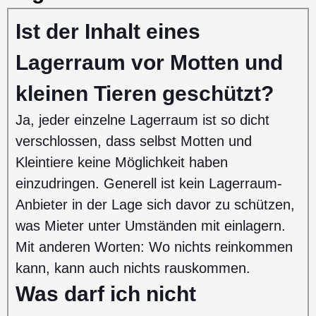
Ist der Inhalt eines
Lagerraum vor Motten und
kleinen Tieren geschützt?
Ja, jeder einzelne Lagerraum ist so dicht
verschlossen, dass selbst Motten und
Kleintiere keine Möglichkeit haben
einzudringen. Generell ist kein Lagerraum-
Anbieter in der Lage sich davor zu schützen,
was Mieter unter Umständen mit einlagern.
Mit anderen Worten: Wo nichts reinkommen
kann, kann auch nichts rauskommen.
Was darf ich nicht