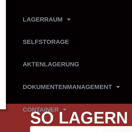
LAGERRAUM
SELFSTORAGE
AKTENLAGERUNG
DOKUMENTENMANAGEMENT
CONTAINER
SO LAGERN 