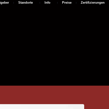
tgeber
Standorte
Info
Preise
Zertifizierungen