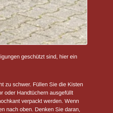
igungen geschützt sind, hier ein
 zu schwer. Füllen Sie die Kisten
or oder Handtüchern ausgefüllt
at hochkant verpackt werden. Wenn
hten nach oben. Denken Sie daran,