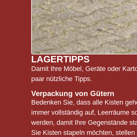
LAGERTIPPS
Damit Ihre Möbel, Geräte oder Karto
paar nützliche Tipps.
Verpackung von Gütern
Bedenken Sie, dass alle Kisten geh
immer vollständig auf, Leerräume so
werden, damit Ihre Gegenstände stab
Sie Kisten stapeln möchten, stellen