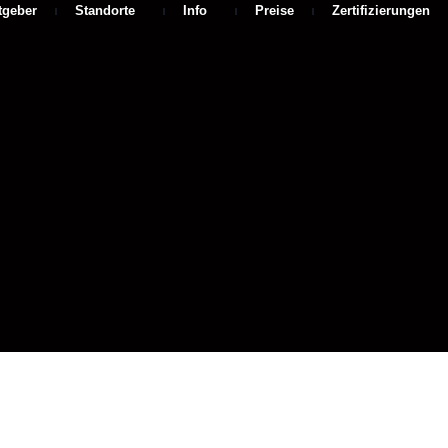
tgeber
Standorte
Info
Preise
Zertifizierungen