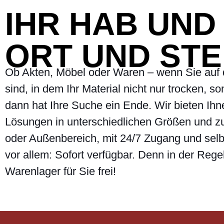
IHR HAB UND
ORT UND STE
Ob Akten, Möbel oder Waren – wenn Sie auf 
sind, in dem Ihr Material nicht nur trocken, 
dann hat Ihre Suche ein Ende. Wir bieten Ih
Lösungen in unterschiedlichen Größen und zu
oder Außenbereich, mit 24/7 Zugang und sel
vor allem: Sofort verfügbar. Denn in der Reg
Warenlager für Sie frei!