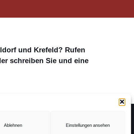
ldorf und Krefeld? Rufen
der schreiben Sie und eine
Ablehnen
Einstellungen ansehen