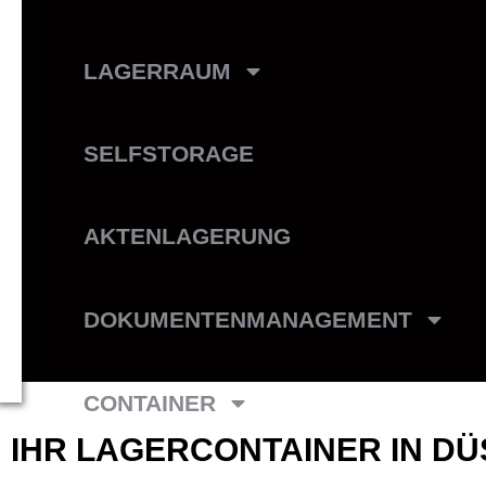
LAGERRAUM
SELFSTORAGE
AKTENLAGERUNG
DOKUMENTENMANAGEMENT
CONTAINER
IHR LAGERCONTAINER IN D