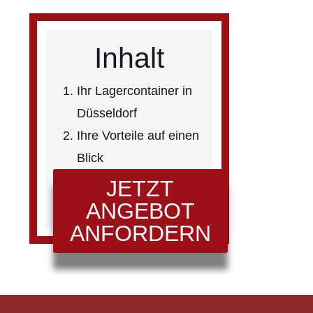
Inhalt
Ihr Lagercontainer in
Düsseldorf
Ihre Vorteile auf einen
Blick
JETZT
ANGEBOT
ANFORDERN